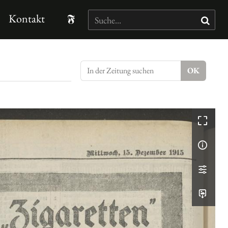
Kontakt