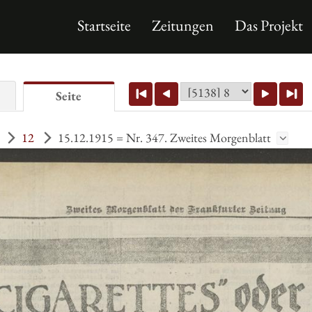
Startseite
Zeitungen
Das Projekt
Seite
12
15.12.1915 = Nr. 347. Zweites Morgenblatt