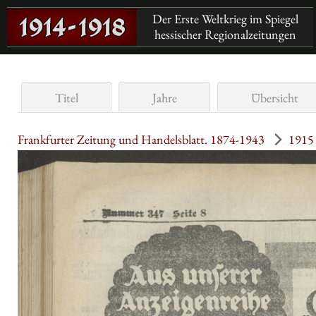
Der Erste Weltkrieg im Spiegel
hessischer Regionalzeitungen
Titel
Jahre
Übersicht
Frankfurter Zeitung und Handelsblatt. 1874-1943
1915