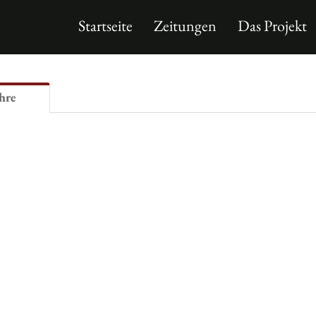
Startseite
Zeitungen
Das Projekt
hre