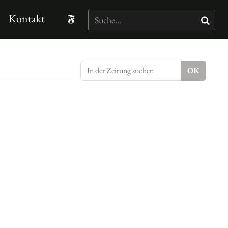
Kontakt