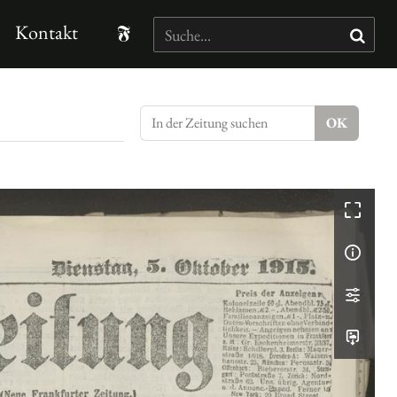
Kontakt