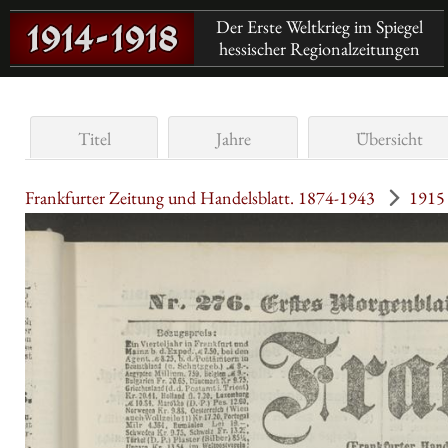
Der Erste Weltkrieg im Spiegel
hessischer Regionalzeitungen
Titel
Jahre
Übersicht
Frankfurter Zeitung und Handelsblatt. 1874-1943
1915