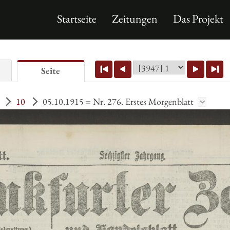
Startseite
Zeitungen
Das Projekt
Seite
10
05.10.1915 = Nr. 276. Erstes Morgenblatt