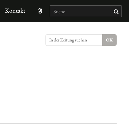
Kontakt