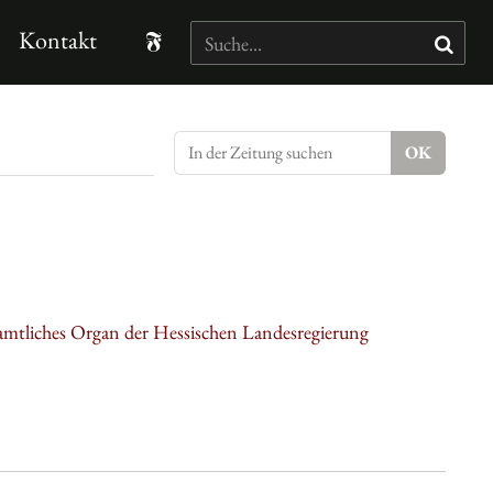
Kontakt
amtliches Organ der Hessischen Landesregierung