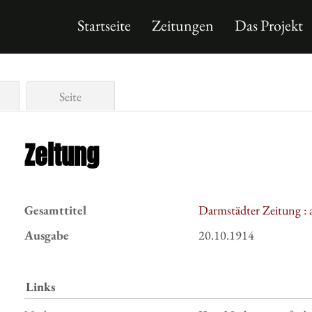
Startseite
Zeitungen
Das Projekt
Seite
Zeitung
Gesamttitel
Darmstädter Zeitung : 
Ausgabe
20.10.1914
Links