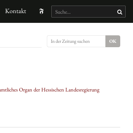
Kontakt
amtliches Organ der Hessischen Landesregierung