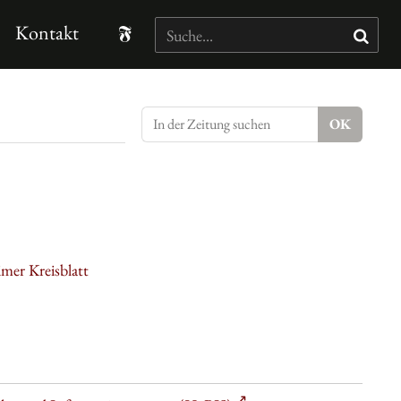
Kontakt
mer Kreisblatt