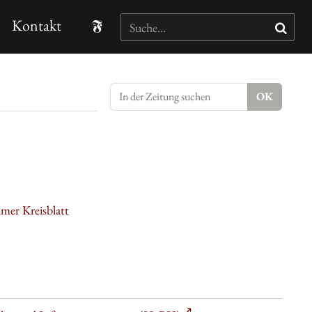
Kontakt
mer Kreisblatt