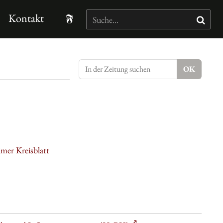
Kontakt
mer Kreisblatt