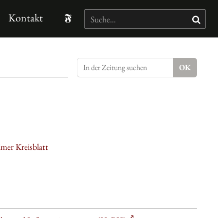
Kontakt
mer Kreisblatt