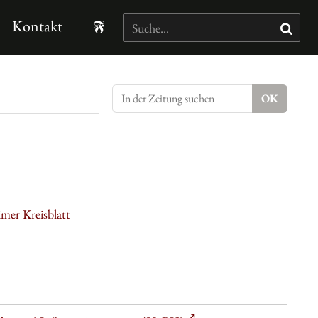
Kontakt
mer Kreisblatt