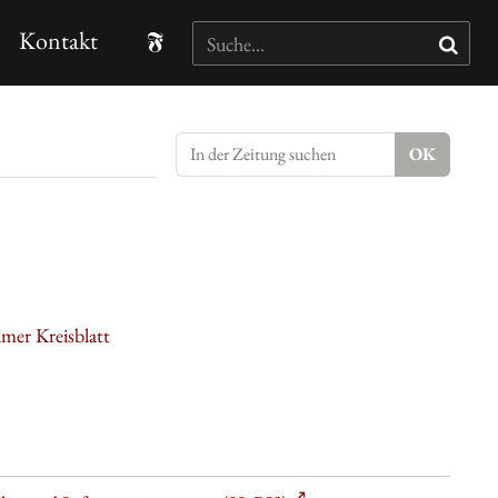
Kontakt
mer Kreisblatt