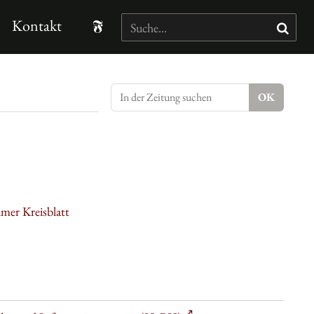
Kontakt
mer Kreisblatt