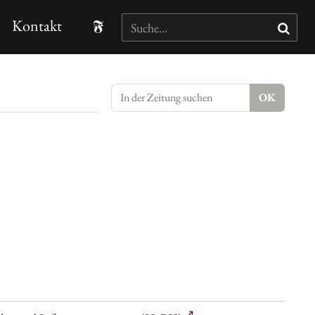
Kontakt