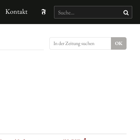
Kontakt