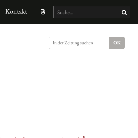
Kontakt