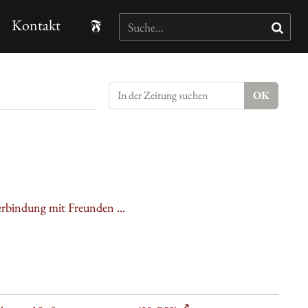
Kontakt
Verbindung mit Freunden ...