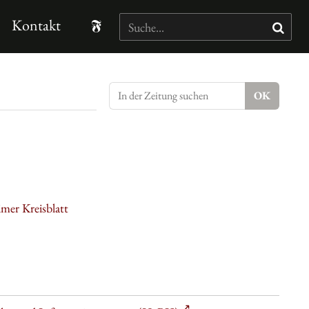
Kontakt
mer Kreisblatt