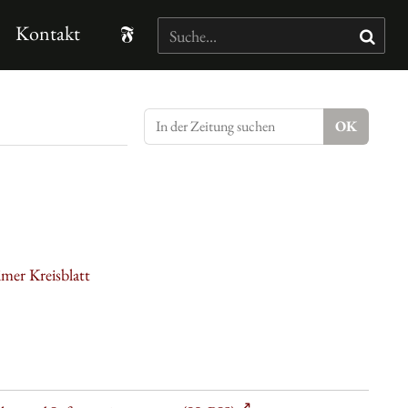
Kontakt
mer Kreisblatt