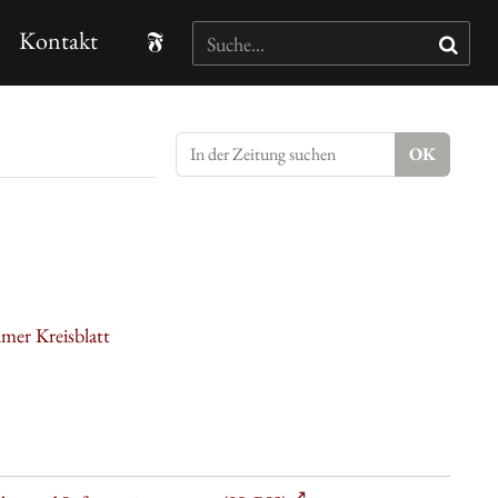
Kontakt
mer Kreisblatt