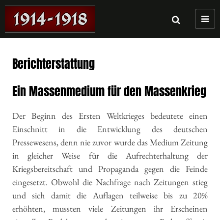
Navig
umsch
Berichterstattung
Ein Massenmedium für den Massenkrieg
Der Beginn des Ersten Weltkrieges bedeutete einen
Einschnitt in die Entwicklung des deutschen
Pressewesens, denn nie zuvor wurde das Medium Zeitung
in gleicher Weise für die Aufrechterhaltung der
Kriegsbereitschaft und Propaganda gegen die Feinde
eingesetzt. Obwohl die Nachfrage nach Zeitungen stieg
und sich damit die Auflagen teilweise bis zu 20%
erhöhten, mussten viele Zeitungen ihr Erscheinen