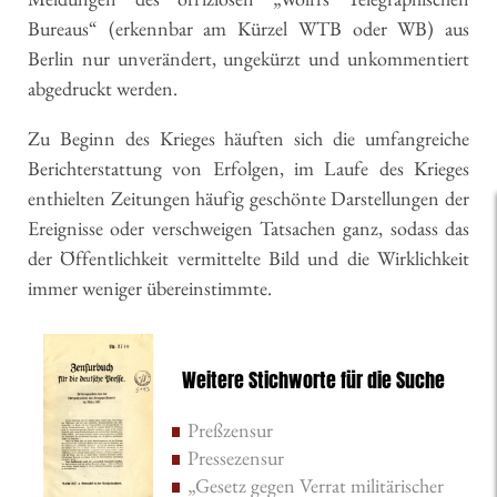
Bureaus“ (erkennbar am Kürzel WTB oder WB) aus
Berlin nur unverändert, ungekürzt und unkommentiert
abgedruckt werden.
Zu Beginn des Krieges häuften sich die umfangreiche
Berichterstattung von Erfolgen, im Laufe des Krieges
enthielten Zeitungen häufig geschönte Darstellungen der
Ereignisse oder verschweigen Tatsachen ganz, sodass das
der Öffentlichkeit vermittelte Bild und die Wirklichkeit
immer weniger übereinstimmte.
Weitere Stichworte für die Suche
Preßzensur
Pressezensur
„Gesetz gegen Verrat militärischer